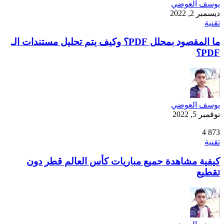
يوسف العوضي
ديسمبر 2, 2022
تقنية
ما المقصود بمحلل PDF؟ وكيف يتم تحليل مستندات الـ
PDF؟
يوسف العوضي
نوفمبر 5, 2022
4
873
تقنية
كيفية مشاهدة جميع مباريات كأس العالم قطر دون
تقطيع