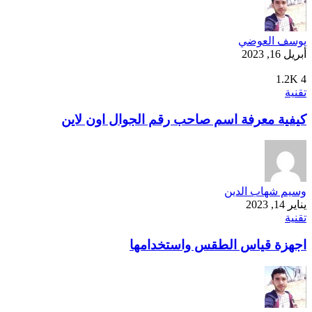
يوسف العوضي
أبريل 16, 2023
1.2K
4
تقنية
كيفية معرفة اسم صاحب رقم الجوال اون لاين
وسيم شهاب الدين
يناير 14, 2023
تقنية
اجهزة قياس الطقس واستخدامها