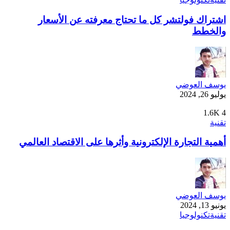
اشتراك فولتشر كل ما تحتاج معرفته عن الأسعار
والخطط
يوسف العوضي
يوليو 26, 2024
1.6K
4
تقنية
أهمية التجارة الإلكترونية وأثرها على الاقتصاد العالمي
يوسف العوضي
يونيو 13, 2024
تقنية
تكنولوجيا