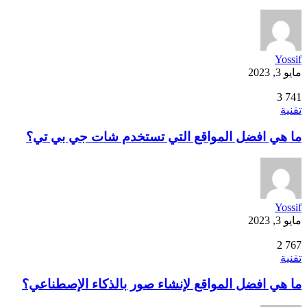
Yossif
مايو 3, 2023
3
741
تقنية
ما هي افضل المواقع التي تستخدم شات جي بي تي؟
Yossif
مايو 3, 2023
2
767
تقنية
ما هي افضل المواقع لإنشاء صور بالذكاء الإصطناعي؟