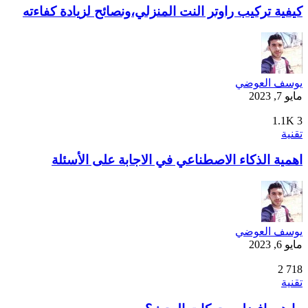
كيفية تركيب راوتر النت المنزلي،ونصائح لزيادة كفاءته
يوسف العوضي
مايو 7, 2023
1.1K
3
تقنية
اهمية الذكاء الاصطناعي في الاجابة على الأسئلة
يوسف العوضي
مايو 6, 2023
2
718
تقنية