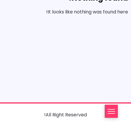
It looks like nothing was found here!
All Right Reserved!