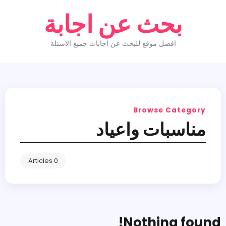
بحث عن اجابة
افضل موقع للبحث عن اجابات جميع الاسئلة
Browse Category
مناسبات واعياد
0 Articles
Nothing found!