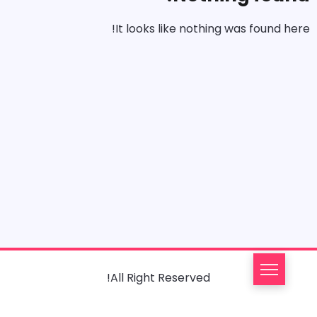
It looks like nothing was found here!
All Right Reserved!