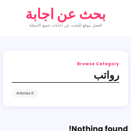
بحث عن اجابة
افضل موقع للبحث عن اجابات جميع الاسئلة
Browse Category
رواتب
0 Articles
Nothing found!