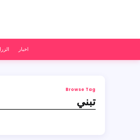
اخبار
الزرا
Browse Tag
تبني