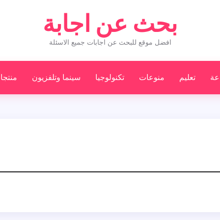
بحث عن اجابة
افضل موقع للبحث عن اجابات جميع الاسئلة
عة
تعليم
منوعات
تكنولوجيا
سينما وتلفزيون
منتجا