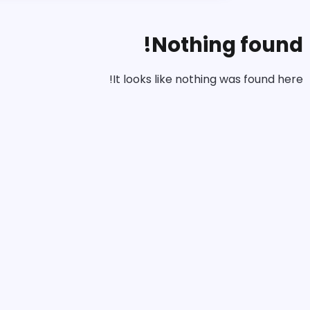
Nothing found!
It looks like nothing was found here!