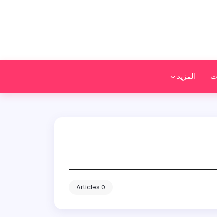
ت
المزيد
0 Articles