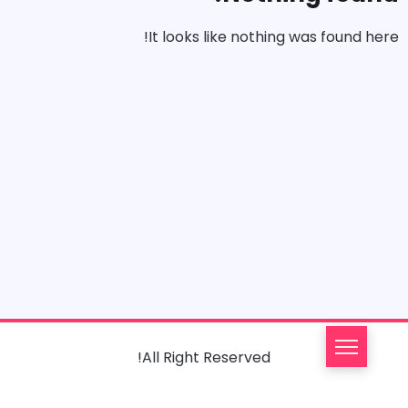
It looks like nothing was found here!
All Right Reserved!