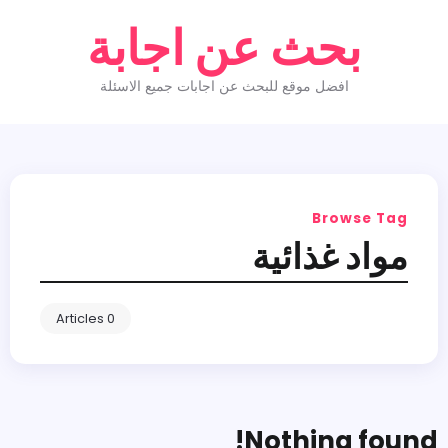
بحث عن اجابة
افضل موقع للبحث عن اجابات جميع الاسئلة
Browse Tag
مواد غذائية
0 Articles
Nothing found!