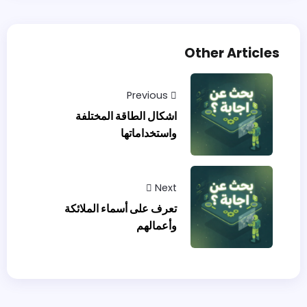
Other Articles
Previous
اشكال الطاقة المختلفة
واستخداماتها
Next
تعرف على أسماء الملائكة
وأعمالهم