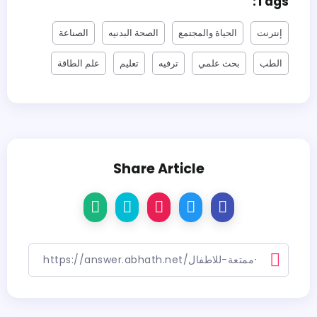
Tags:
إنترنت
الحياة والمجتمع
الصحة البدنيه
الصناعة
الطب
بحث علمي
ترفيه
تعليم
علم الطاقة
Share Article