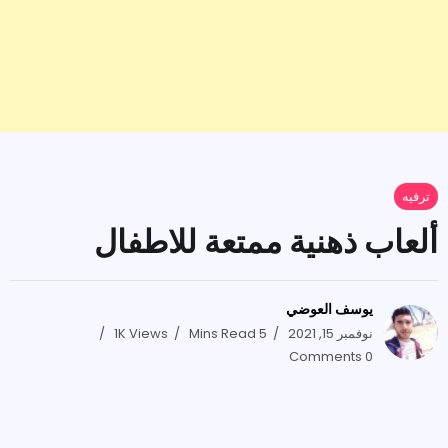
ترفيه
ألعاب ذهنية ممتعة للاطفال
يوسف العوضي
نوفمبر 15, 2021
5 Mins Read
1K Views
0 Comments