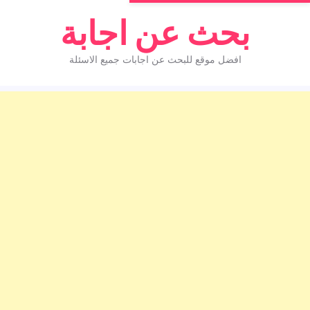
بحث عن اجابة
افضل موقع للبحث عن اجابات جميع الاسئلة