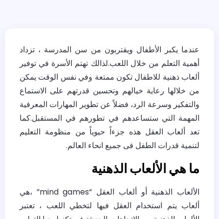
عندما يكبر الأطفال ويقتربون من سن المدرسة ، تزداد
أهمية التعلم من خلال اللعب.لذالك تهتم الأسرة في توفير
ألعاب ذهنية للاطفال تكون ممتعة وفي نفس الوقت يمكن
من خلالها رعاية خيالهم وتحسين قدرتهم على الاستماع
والتفكير وسرعة الرد، فضلاً عن تطوير المهارات المعرفية
المهمة التي ستساعدهم في تطورهم في المستقبل.كما
تعد ألعاب العقل هذه جزءاً حيوياً من منظومة التعليم
لتنمية قدرات الطفل فى جميع انحاء العالم.
ما هي الألعاب الذهنية
الألعاب الذهنية أو ألعاب العقل “mind games” ،هي
ألعاب يتم استخدام العقل فيها لتخطي اللعب ، تعتبر