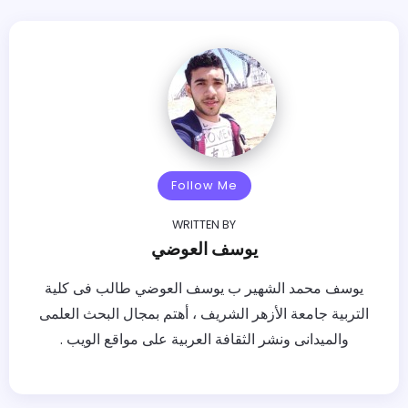
Follow Me
WRITTEN BY
يوسف العوضي
يوسف محمد الشهير ب يوسف العوضي طالب فى كلية
التربية جامعة الأزهر الشريف ، أهتم بمجال البحث العلمى
والميدانى ونشر الثقافة العربية على مواقع الويب .