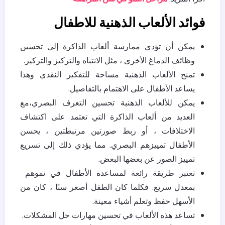
فوائد الألعاب الذهنية للاطفال
يمكن أن تؤدي ممارسة ألعاب الذاكرة إلى تحسين
وظائف الدماغ الأخرى ، مثل الانتباه والتركيز والتركيز.
تمنح الألعاب الذهنية مساحة للتفكير النقدي وهذا
يساعد الأطفال على الاهتمام بالتفاصيل.
يمكن للألعاب الذهنية تحسين التعرف البصري،مع
العديد من ألعاب الذاكرة التي تعتمد على اكتشاف
الاختلافات ، أو ربط صورتين مرتبطتين ، يحسن
الأطفال تمييزهم البصري. مما يؤدي ذلك إلى تسريع
تمييز الصور عن بعضها البعض.
تعتبر طريقة رائعة لمساعدة الأطفال في نموهم
بمعدل سريع. فكلما كان الطفل أصغر سنًا ، كان من
الأسهل حفظ وتعلم أشياء معينة.
تساعد هذه الألعاب في تحسين مهارات حل المشكلات.