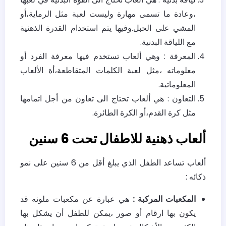
،وعادة ما تسمى مهارة وليست لعبة مثل الرماية،أو
المشي على الحبل.وفيها يتم استخدام القدرة الذهنية
مع اللياقة البدنية.
المعرفة : وهي ألعاب تستخدم فيها معرفة الفرد أو
معلوماته ،مثل لعبة الكلمات المتقاطعة،أة الألعاب
المعلوماتية.
التعاون : هي ألعاب تحتاج الى تعاون من أجل اتمامها
مثل كرة القدم،أو الكرة الطائرة.
ألعاب ذهنية للاطفال تحت 6 سنين
ألعاب تساعد الطفل الذي يبلغ أقل من 6 سنين على نمو
ذكائه :
المكعبات المركبة :
هي عبارة عن مكعبات ملونه قد
يكون بها ارقام أو صور ،يمكن للطفل أن يشكل بها