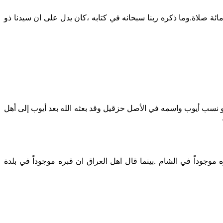
ة صلاة.وما ذكره ربنا سبحانه في كتابه ،كان يدل على ان سيدنا ذو
هو نسب أيوب واسمه في الأصل حزقيل وقد بعثه الله بعد أيوب إلى أهل
موجوداً في الشام .بينما قال اهل العراق ان قبره موجوداً في بلدة