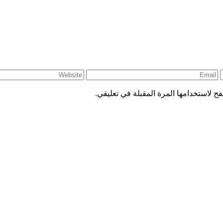
ح لاستخدامها المرة المقبلة في تعليقي.