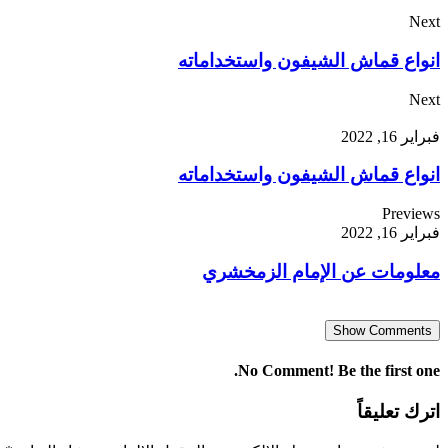
Next
انواع قماش الشيفون واستخداماته
Next
فبراير 16, 2022
انواع قماش الشيفون واستخداماته
Previews
فبراير 16, 2022
معلومات عن الإمام الزمخشري
Show Comments
No Comment! Be the first one.
اترك تعليقاً