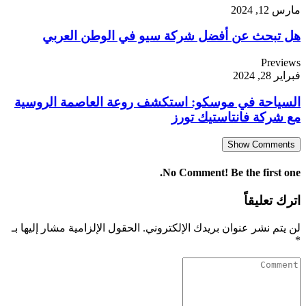
مارس 12, 2024
هل تبحث عن أفضل شركة سيو في الوطن العربي
Previews
فبراير 28, 2024
السياحة في موسكو: استكشف روعة العاصمة الروسية
مع شركة فانتاستيك تورز
Show Comments
No Comment! Be the first one.
اترك تعليقاً
لن يتم نشر عنوان بريدك الإلكتروني.
الحقول الإلزامية مشار إليها بـ
*