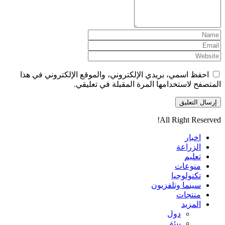
احفظ اسمي، بريدي الإلكتروني، والموقع الإلكتروني في هذا
المتصفح لاستخدامها المرة المقبلة في تعليقي.
All Right Reserved!
اخبار
الزراعة
تعليم
منوعات
تكنولوجيا
سينما وتلفزيون
منتجات
المزيد
دول
بيئة