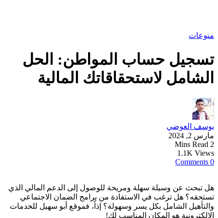
منوعات
تسجيل حساب المواطن: الحل
الشامل لاستحقاقاتك المالية
يوسف العوضي
مارس 2, 2024
2 Mins Read
1.1K Views
0 Comments
هل تبحث عن وسيلة سهلة ومريحة للوصول إلى الدعم المالي الذي
تستحقه؟ هل ترغب في الاستفادة من برامج الضمان الاجتماعي
والتأهيل الشامل بكل يسر وسهولة؟ إذاً، فموقع أبو سهيل للخدمات
الإلكترونية هو المكان المناسب لك!