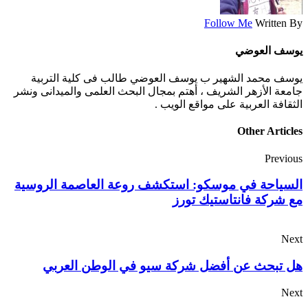
Follow Me
Written By
يوسف العوضي
يوسف محمد الشهير ب يوسف العوضي طالب فى كلية التربية
جامعة الأزهر الشريف ، أهتم بمجال البحث العلمى والميدانى ونشر
الثقافة العربية على مواقع الويب .
Other Articles
Previous
السياحة في موسكو: استكشف روعة العاصمة الروسية
مع شركة فانتاستيك تورز
Next
هل تبحث عن أفضل شركة سيو في الوطن العربي
Next