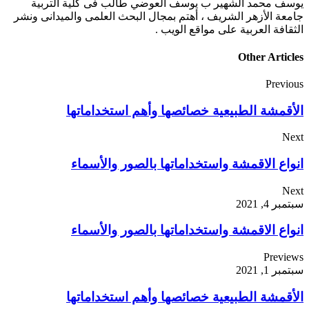
يوسف محمد الشهير ب يوسف العوضي طالب فى كلية التربية
جامعة الأزهر الشريف ، أهتم بمجال البحث العلمى والميدانى ونشر
الثقافة العربية على مواقع الويب .
Other Articles
Previous
الأقمشة الطبيعية خصائصها وأهم استخداماتها
Next
انواع الاقمشة واستخداماتها بالصور والأسماء
Next
سبتمبر 4, 2021
انواع الاقمشة واستخداماتها بالصور والأسماء
Previews
سبتمبر 1, 2021
الأقمشة الطبيعية خصائصها وأهم استخداماتها