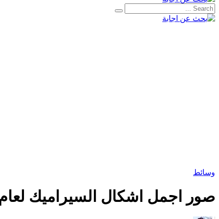
وسائط
صور اجمل اشكال السيراميك لعام 2022