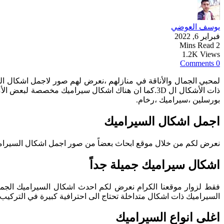
يوسف العوضي
فبراير 6, 2022
2 Mins Read
1.2K Views
0 Comments
ذات الأشكال ال 3D.كما ان هناك اشكال سيراميك مخصص
بورسلين ،سيراميك ،رخام.
اجمل اشكال السيراميك
نعرض لكم من خلال موقع ابحاث بعضاً من صور اجمل اشكال السيراميك
اشكال سيراميك جميلة جداً
السيراميك ذات اشكال متداخلة تحتاج الى احترافية كبيرة في الترك
اغلى انواع السيراميك