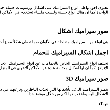
تحتوي اجود واغلى انواع السيراميك على اشكال ورسومات جميلة جداً 
الواحدة.كما ان هناك انواع خشنة وليست ملساء تستخدم في الأماكن 
صور سيراميك اشكال
هي انواع من السيراميك متداخلة في الألوان ،مما تعطي شكلاً مميزاً ج
اجمل اشكال السيراميك للحمام
تختلف انواع السيراميك الخاص بالحمامات عن انواع السيراميك الاخرى
الإنزلاق.كما ان لها اشكال مختلفة عادة عن الأماكن الأخرى في ال
صور سيراميك 3D
الأشكال البسيطة نعرضها لكم من خلال موقعنا هذا.
Tags: