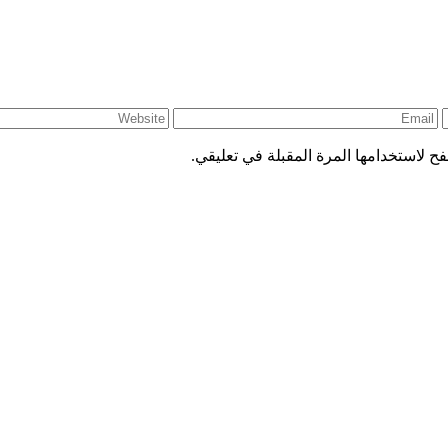
ح لاستخدامها المرة المقبلة في تعليقي.