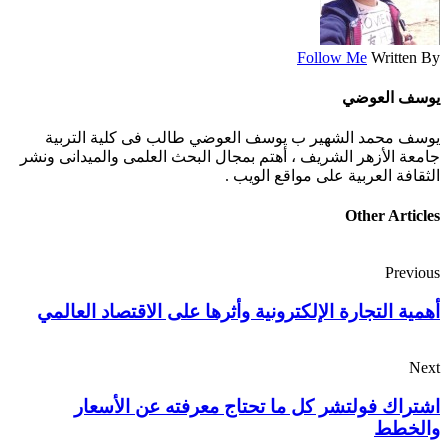
Follow Me
Written By
يوسف العوضي
يوسف محمد الشهير ب يوسف العوضي طالب فى كلية التربية
جامعة الأزهر الشريف ، أهتم بمجال البحث العلمى والميدانى ونشر
الثقافة العربية على مواقع الويب .
Other Articles
Previous
أهمية التجارة الإلكترونية وأثرها على الاقتصاد العالمي
Next
اشتراك فولتشر كل ما تحتاج معرفته عن الأسعار
والخطط