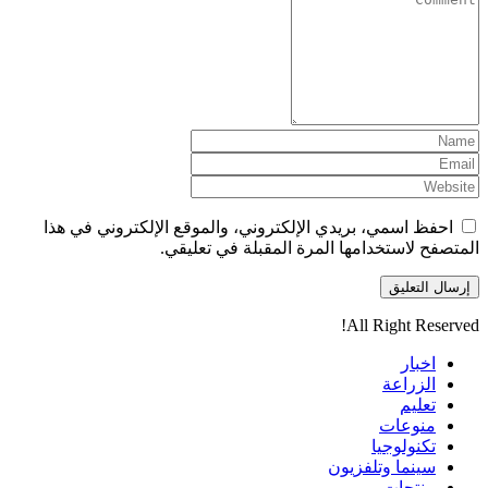
احفظ اسمي، بريدي الإلكتروني، والموقع الإلكتروني في هذا
المتصفح لاستخدامها المرة المقبلة في تعليقي.
All Right Reserved!
اخبار
الزراعة
تعليم
منوعات
تكنولوجيا
سينما وتلفزيون
منتجات