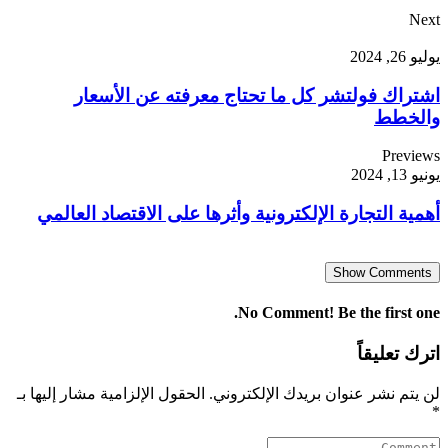
Next
يوليو 26, 2024
اشتراك فولتشر كل ما تحتاج معرفته عن الأسعار
والخطط
Previews
يونيو 13, 2024
أهمية التجارة الإلكترونية وأثرها على الاقتصاد العالمي
Show Comments
No Comment! Be the first one.
اترك تعليقاً
لن يتم نشر عنوان بريدك الإلكتروني.
الحقول الإلزامية مشار إليها بـ
*