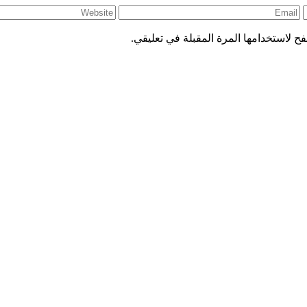
ح لاستخدامها المرة المقبلة في تعليقي.