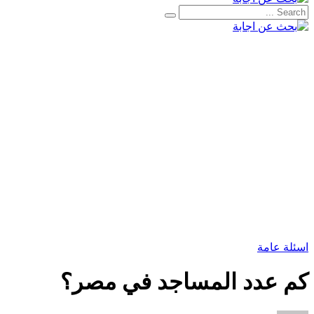
اسئلة عامة
كم عدد المساجد في مصر؟