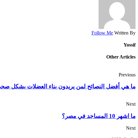
Follow Me
Written By
Yossif
Other Articles
Previous
ما هي أفضل النصائح لمن يريدون بناء العضلات بشكل صح
Next
ما اشهر 10 المساجد في مصر؟
Next