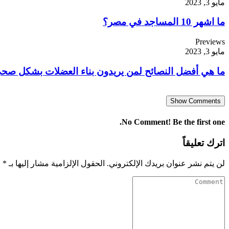
مايو 3, 2023
ما اشهر 10 المساجد في مصر؟
Previews
مايو 3, 2023
ما هي أفضل النصائح لمن يريدون بناء العضلات بشكل صح
Show Comments
No Comment! Be the first one.
اترك تعليقاً
لن يتم نشر عنوان بريدك الإلكتروني.
الحقول الإلزامية مشار إليها بـ
*