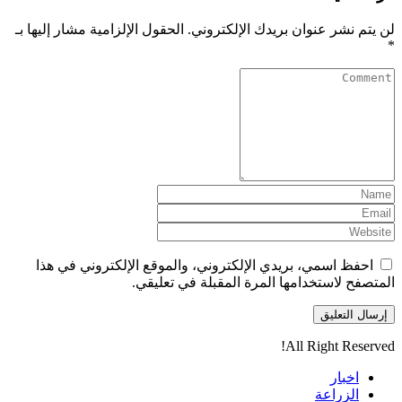
لن يتم نشر عنوان بريدك الإلكتروني.
الحقول الإلزامية مشار إليها بـ
*
احفظ اسمي، بريدي الإلكتروني، والموقع الإلكتروني في هذا
المتصفح لاستخدامها المرة المقبلة في تعليقي.
All Right Reserved!
اخبار
الزراعة