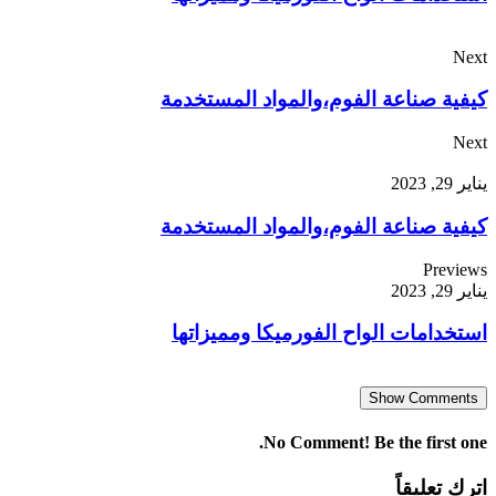
Next
كيفية صناعة الفوم،والمواد المستخدمة
Next
يناير 29, 2023
كيفية صناعة الفوم،والمواد المستخدمة
Previews
يناير 29, 2023
استخدامات الواح الفورميكا ومميزاتها
Show Comments
No Comment! Be the first one.
اترك تعليقاً