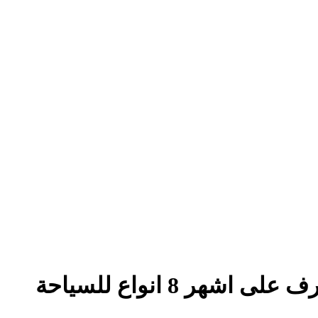
ر 8 انواع للسياحة