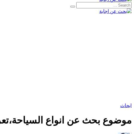
ابحاث
موضوع بحث عن انواع السياحة،تعرف على اشه