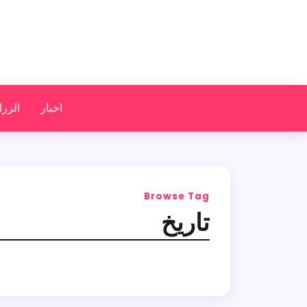
اخبار
الزرا
Browse Tag
تاريخ