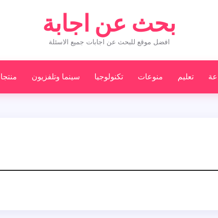
بحث عن اجابة
افضل موقع للبحث عن اجابات جميع الاسئلة
عة
تعليم
منوعات
تكنولوجيا
سينما وتلفزيون
منتجا