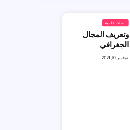
ابحاث علمية
تعريف المجال
الجغرافي
نوفمبر 10, 2021