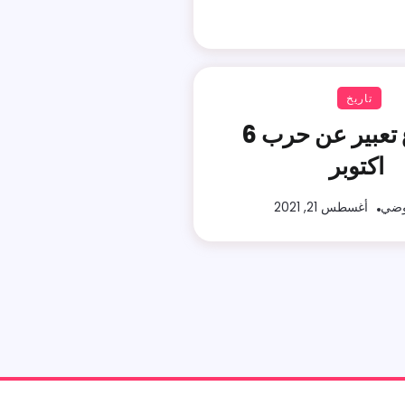
تاريخ
موضوع تعبير عن حرب 6
اكتوبر
وضي
أغسطس 21, 2021