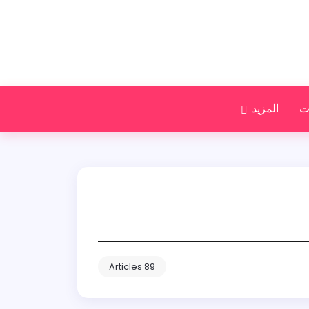
ت
المزيد
89 Articles