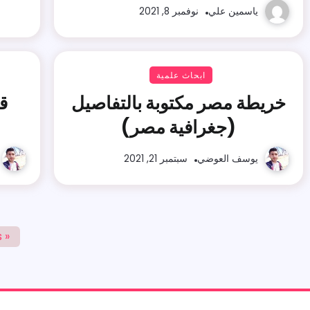
ياسمين علي
نوفمبر 8, 2021
ابحاث علمية
خريطة مصر مكتوبة بالتفاصيل
ق
(جغرافية مصر)
يوسف العوضي
سبتمبر 21, 2021
« Previous