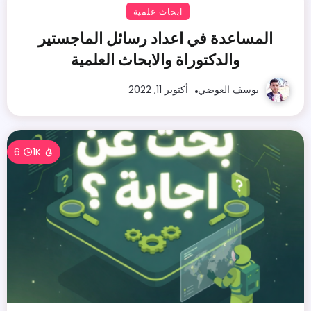
ابحاث علمية
المساعدة في اعداد رسائل الماجستير
والدكتوراة والابحاث العلمية
يوسف العوضي
أكتوبر 11, 2022
6
1K