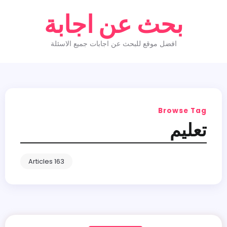
بحث عن اجابة
افضل موقع للبحث عن اجابات جميع الاسئلة
Browse Tag
تعليم
163 Articles