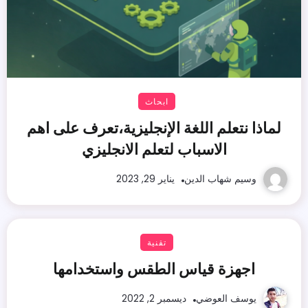
ابحاث
لماذا نتعلم اللغة الإنجليزية،تعرف على اهم
الاسباب لتعلم الانجليزي
وسيم شهاب الدين
يناير 29, 2023
تقنية
اجهزة قياس الطقس واستخدامها
يوسف العوضي
ديسمبر 2, 2022