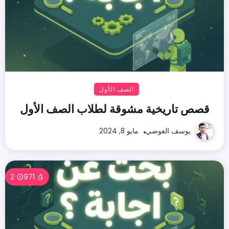
الصف الأول
قصص تاريخية مشوقة لطلاب الصف الأول
يوسف العوضي
مايو 8, 2024
2
971