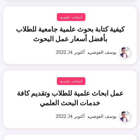
ابحاث علمية
كيفية كتابة بحوث علمية جامعية للطلاب
بأفضل أسعار عمل البحوث
يوسف العوضي
أكتوبر 14, 2022
ابحاث علمية
عمل ابحاث علمية للطلاب وتقديم كافة
خدمات البحث العلمي
يوسف العوضي
أكتوبر 14, 2022