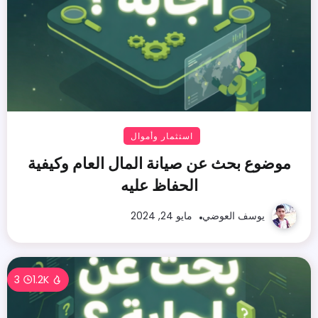
استثمار وأموال
موضوع بحث عن صيانة المال العام وكيفية
الحفاظ عليه
يوسف العوضي
مايو 24, 2024
3
1.2K