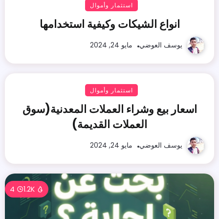
استثمار وأموال
انواع الشيكات وكيفية استخدامها
يوسف العوضي
مايو 24, 2024
استثمار وأموال
اسعار بيع وشراء العملات المعدنية(سوق
العملات القديمة)
يوسف العوضي
مايو 24, 2024
4
1.2K