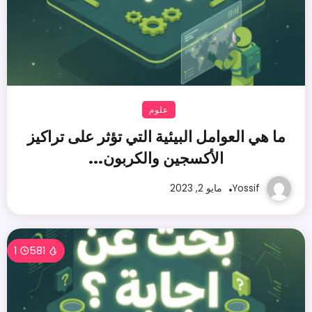
علوم
ما هي العوامل البيئية التي تؤثر على تراكيز
الأكسجين والكربون...
Yossif
مايو 2, 2023
1
581